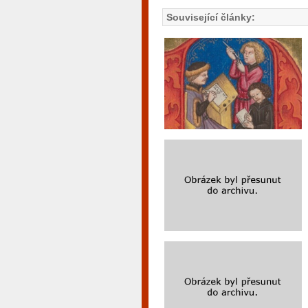
Související články: