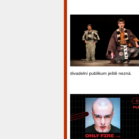
divadelní publikum ještě nezná.