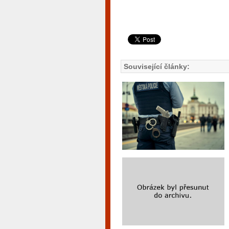
Související články: