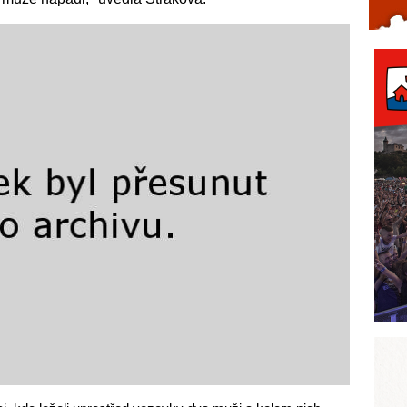
Celý článek...