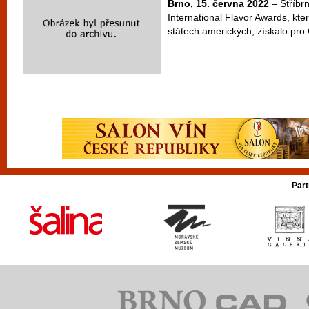
Brno, 15. června 2022
– Stříbr
International Flavor Awards, kt
státech amerických, získalo pro 
Part