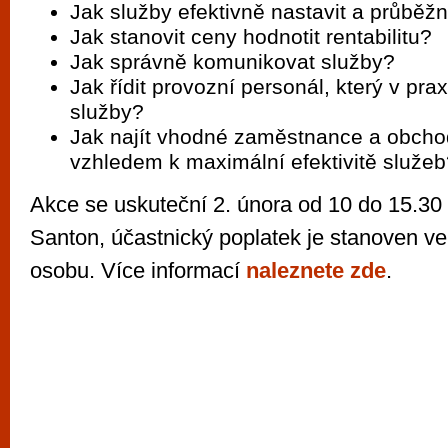
Jak služby efektivně nastavit a průběž
Jak stanovit ceny hodnotit rentabilitu?
Jak správně komunikovat služby?
Jak řídit provozní personál, který v pra
služby?
Jak najít vhodné zaměstnance a obcho
vzhledem k maximální efektivitě služe
Akce se uskuteční 2. února od 10 do 15.30 
Santon, účastnický poplatek je stanoven ve
osobu. Více informací
naleznete zde
.