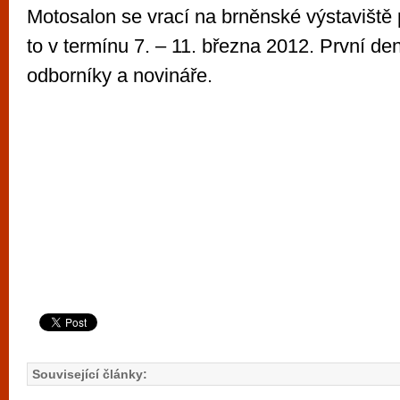
Motosalon se vrací na brněnské výstaviště 
to v termínu 7. – 11. března 2012. První den
odborníky a novináře.
Související články: