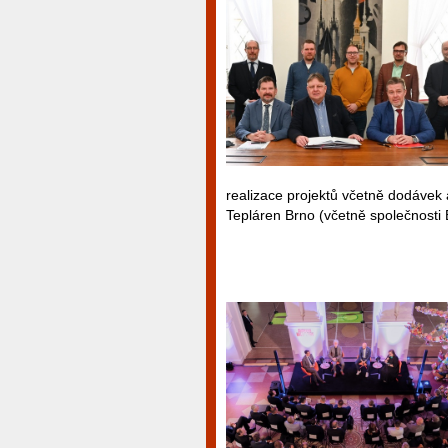
realizace projektů včetně dodávek 
Tepláren Brno (včetně společnosti 