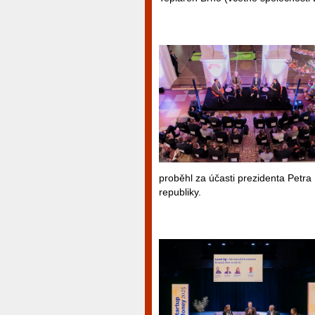
proběhl za účasti prezidenta Petra 
republiky.