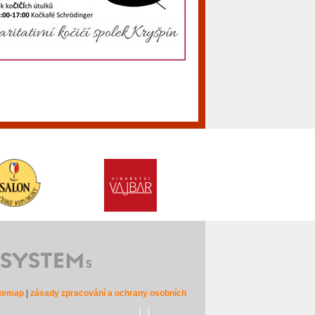
itemap
|
zásady zpracování a ochrany osobních