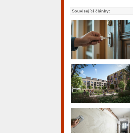
Související články: