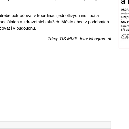
třebě pokračovat v koordinaci jednotlivých institucí a
ti sociálních a zdravotních služeb. Město chce v podobných
ovat i v budoucnu.
Zdroj: TIS MMB, foto: ideogram.ai