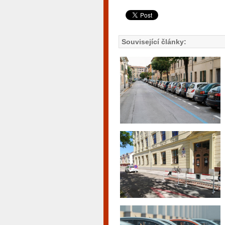
Související články: