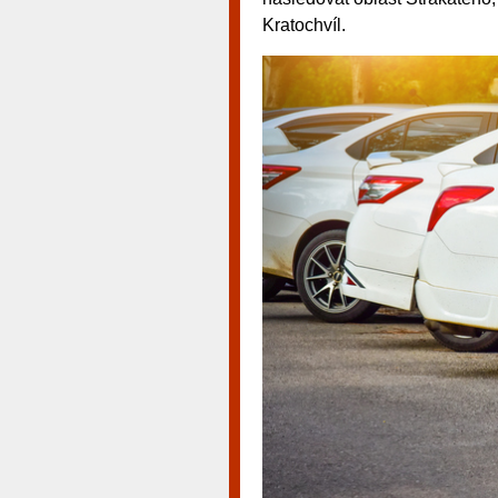
Kratochvíl.