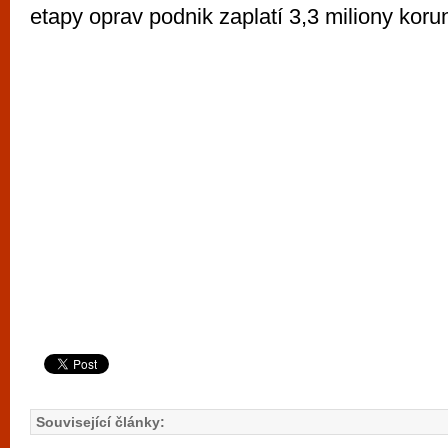
etapy oprav podnik zaplatí 3,3 miliony koru
Související články: