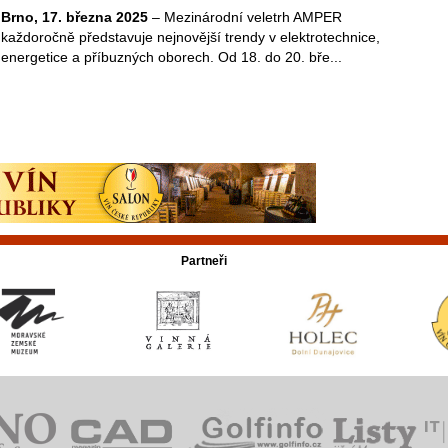
Brno, 17. března 2025
– Mezinárodní veletrh AMPER
každoročně představuje nejnovější trendy v elektrotechnice,
energetice a příbuzných oborech. Od 18. do 20. bře...
Partneři