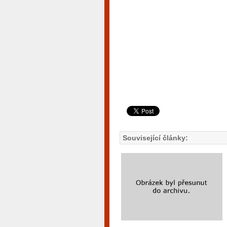
Související články: