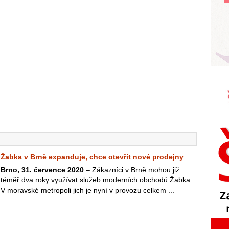
Žabka v Brně expanduje, chce otevřít nové prodejny
Brno, 31. července 2020
– Zákazníci v Brně mohou již
téměř dva roky využívat služeb moderních obchodů Žabka.
V moravské metropoli jich je nyní v provozu celkem ...