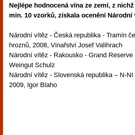
Nejlépe hodnocená vína ze zemí, z nichž
min. 10 vzorků, získala ocenění Národní 
Národní vítěz - Česká republika - Tramín če
hroznů, 2008, Vinařství Josef Valihrach
Národní vítěz - Rakousko - Grand Reserve
Weingut Schulz
Národní vítěz - Slovenská republika – N-NI
2009, Igor Blaho