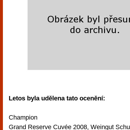
Letos byla udělena tato ocenění:
Champion
Grand Reserve Cuvée 2008, Weingut Schu