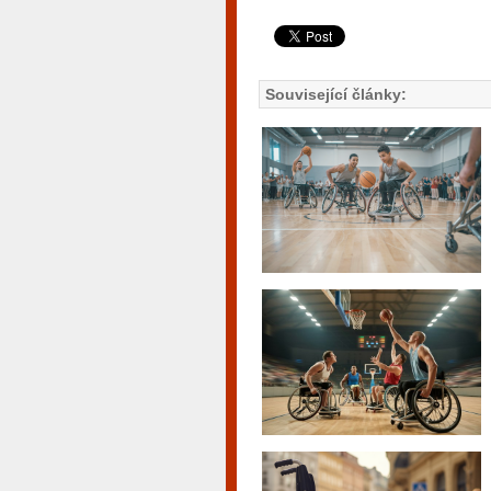
Související články: