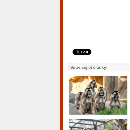
Související články: