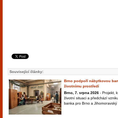
Související články:
Brno podpoří nábytkovou ban
životnímu prostředí
Brno, 7. srpna 2026
- Projekt, k
životní situaci a předchází vzni
banka pro Brno a Jihomoravský k