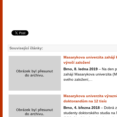
Související články:
Masarykova univerzita zahájí
výročí založení
Brno, 8. ledna 2019
– Na den př
zahájí Masarykova univerzita (M
svého založení,...
Masarykova univerzita výrazně
doktorandům na 12 tisíc
Brno, 4. března 2018
– Dobrá z
studenty doktorského studia na