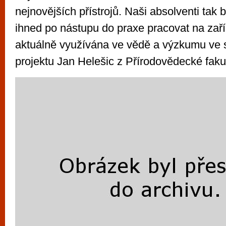
nejnovějších přístrojů. Naši absolventi tak
ihned po nástupu do praxe pracovat na zaří
aktuálně využívána ve vědě a výzkumu ve sv
projektu Jan Helešic z Přírodovědecké faku