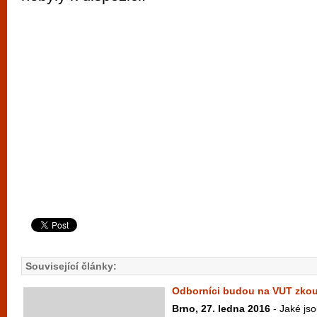
Související články:
Odborníci budou na VUT zko
Brno, 27. ledna 2016
- Jaké jso