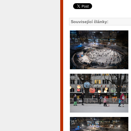
Související články: