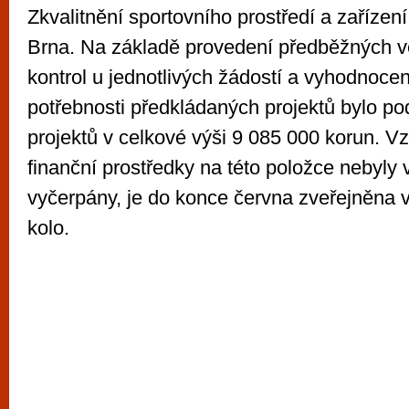
Zkvalitnění sportovního prostředí a zaříze
Brna. Na základě provedení předběžných v
kontrol u jednotlivých žádostí a vyhodnocení
potřebnosti předkládaných projektů bylo p
projektů v celkové výši 9 085 000 korun. V
finanční prostředky na této položce nebyly 
vyčerpány, je do konce června zveřejněna 
kolo.