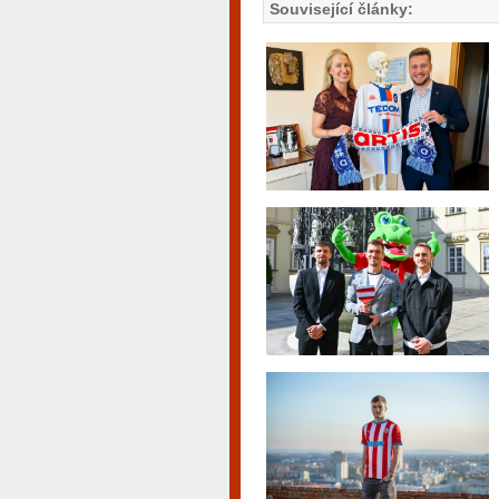
Související články: