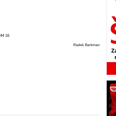
:44 16
Radek Barkman