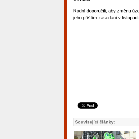
Radní doporučili, aby změnu úze
jeho příštím zasedání v listopad
Související články: