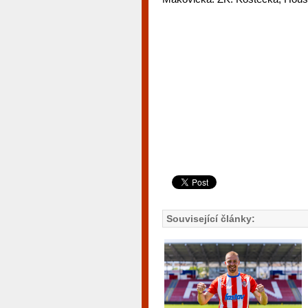
Související články: