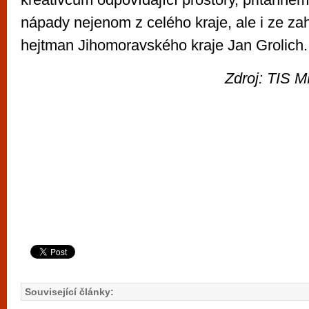
nápady nejenom z celého kraje, ale i ze zahr
hejtman Jihomoravského kraje Jan Grolich.
Zdroj: TIS M
Související články: