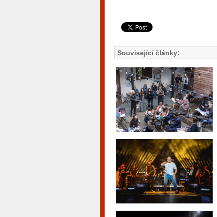
Související články: