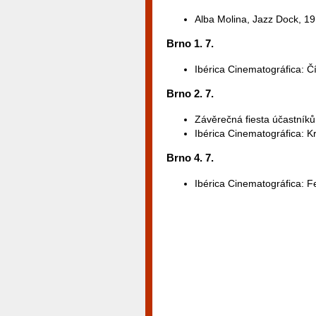
Alba Molina, Jazz Dock, 19
Brno 1. 7.
Ibérica Cinematográfica: Č
Brno 2. 7.
Závěrečná fiesta účastníků
Ibérica Cinematográfica: K
Brno 4. 7.
Ibérica Cinematográfica: F