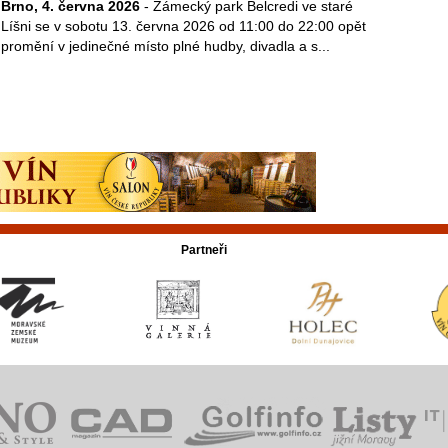
Brno, 4. června 2026
- Zámecký park Belcredi ve staré
Líšni se v sobotu 13. června 2026 od 11:00 do 22:00 opět
promění v jedinečné místo plné hudby, divadla a s...
Partneři