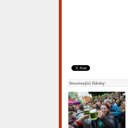
Související články: