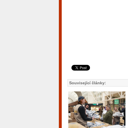
Související články: