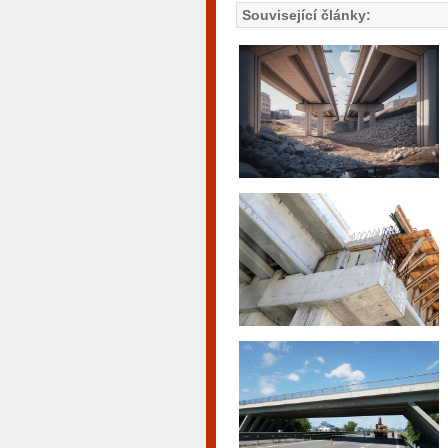
Související články: