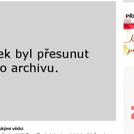
lskými vědci