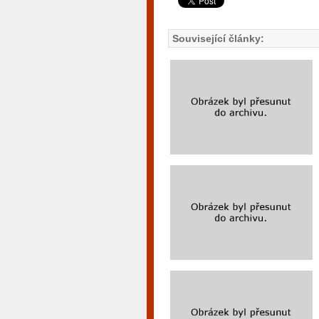
Související články: