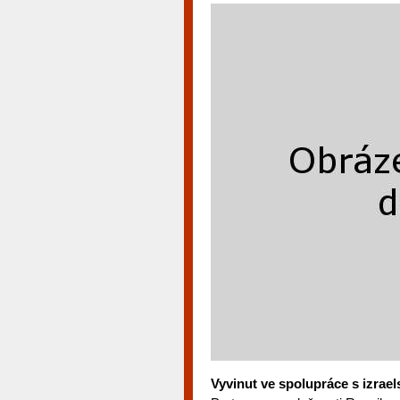
Vyvinut ve spolupráce s izrae