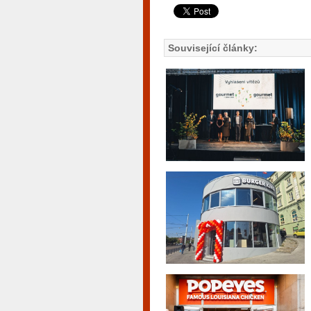
Související články: