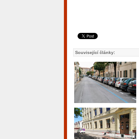
Související články: