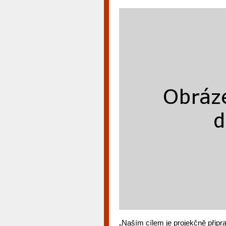
„Naším cílem je projekčně připra