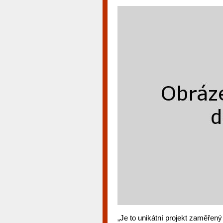
„Je to unikátní projekt zaměřený