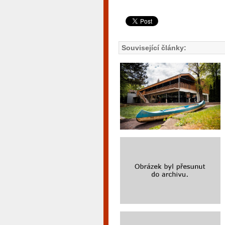
Související články: