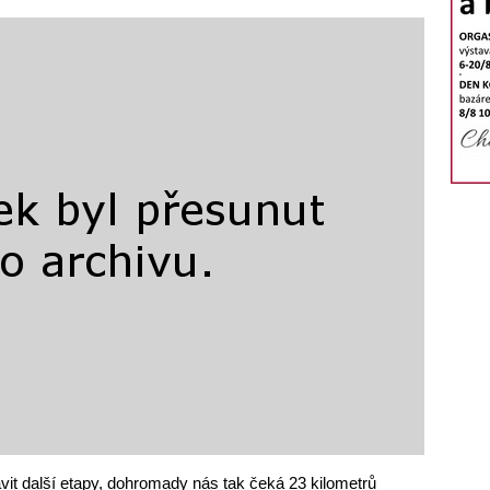
vit další etapy, dohromady nás tak čeká 23 kilometrů