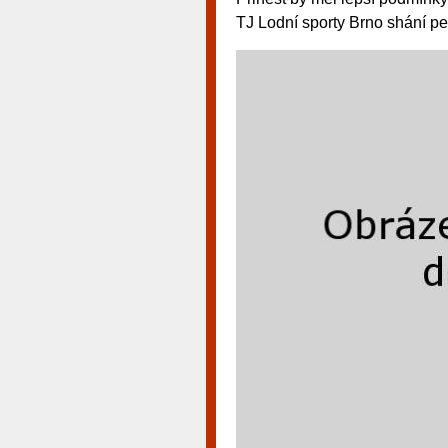
TJ Lodní sporty Brno shání pe