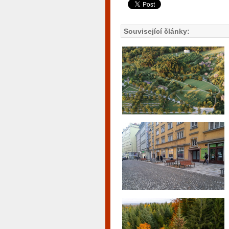
Související články: