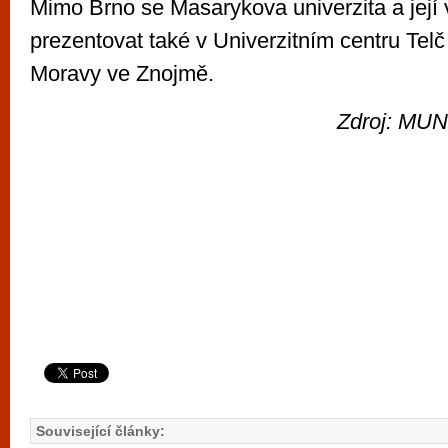
Mimo Brno se Masarykova univerzita a jej
prezentovat také v Univerzitním centru Tel
Moravy ve Znojmě.
Zdroj: MUNI
Související články: