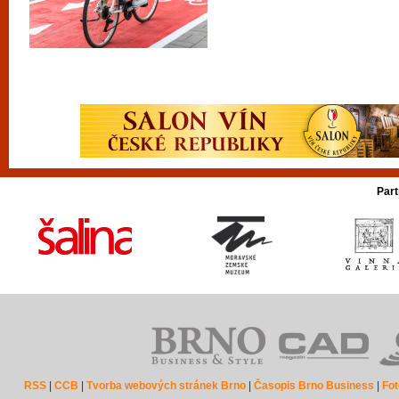
Part
RSS
|
CCB
|
Tvorba webových stránek Brno
|
Časopis Brno Business
|
Fot