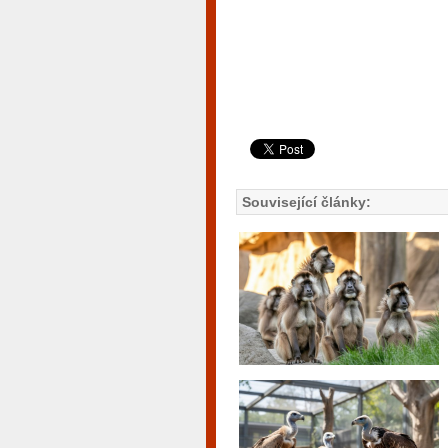
Související články: