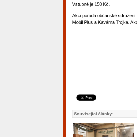
Vstupné je 150 Kč.
Akci pořádá občanské sdružení 
Mobil Plus a Kavárna Trojka. A
Související články: