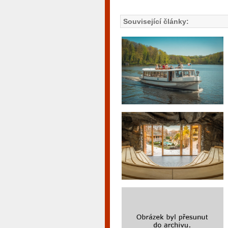
Související články: