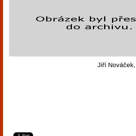
Jiří Nováček,