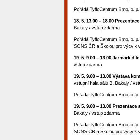
Pořádá TyfloCentrum Brno, o. p.
18. 5. 13.00 – 18.00 Prezentac
Bakaly / vstup zdarma
Pořádá TyfloCentrum Brno, o. p.
SONS ČR a Školou pro výcvik 
19. 5. 9.00 – 13.00 Jarmark dí
vstup zdarma
19. 5. 9.00 – 13.00 Výstava 
vstupní hala sálu B. Bakaly / v
Pořádá TyfloCentrum Brno, o. p.
19. 5. 9.00 – 13.00 Prezentace
Bakaly / vstup zdarma
Pořádá TyfloCentrum Brno, o. p.
SONS ČR a Školou pro výcvik 