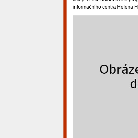
informačního centra Helena H