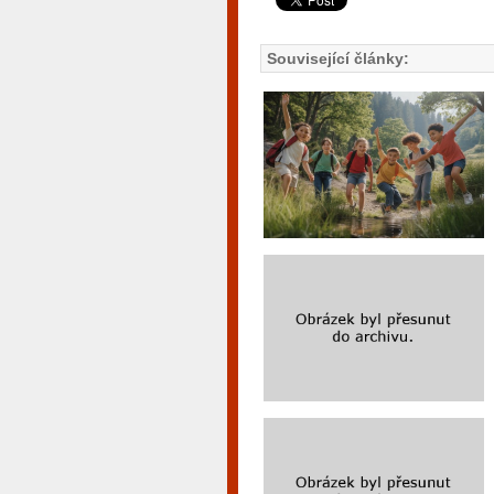
Související články: