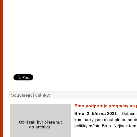
Související články:
Brno podporuje programy na p
Brno, 2. března 2021
– Dotační
kriminality jsou dlouholetou sou
politiky města Brna. Nejinak tomu