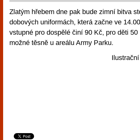
Zlatým hřebem dne pak bude zimní bitva st
dobových uniformách, která začne ve 14.00
vstupné pro dospělé činí 90 Kč, pro děti 50
možné těsně u areálu Army Parku.
Ilustrační