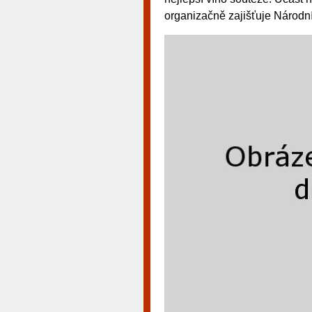
organizačně zajišťuje Národní