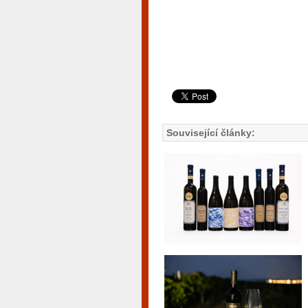
Související články: