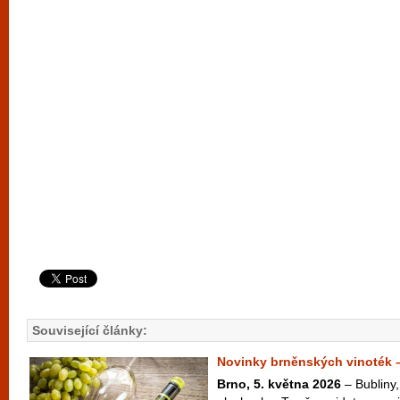
Související články:
Novinky brněnských vinoték 
Brno, 5. května 2026
– Bubliny,