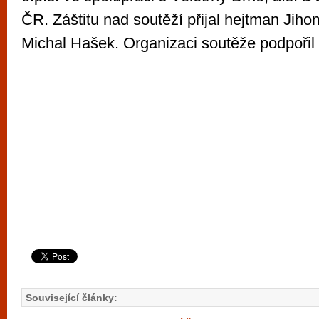
ČR. Záštitu nad soutěží přijal hejtman Jih
Michal Hašek. Organizaci soutěže podpořil 
Související články: